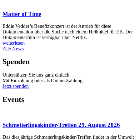
Matter of Time
Eddie Vedder’s Benefizkonzert ist der Antrieb für diese
Dokumentation über die Suche nach einem Heilmittel für EB. Der
Dokumentarfilm ist verfügbar über Netflix.
weiterlesen
Alle News
Spenden
Unterstützen Sie uns ganz einfach:
Mit Einzahlung oder als Online-Zahlung
Jetzt spenden
Events
Schmetterlingskinder-Treffen 29. August 2026
Das diesjährige Schmetterlingskinder-Treffen findet in der Umwelt