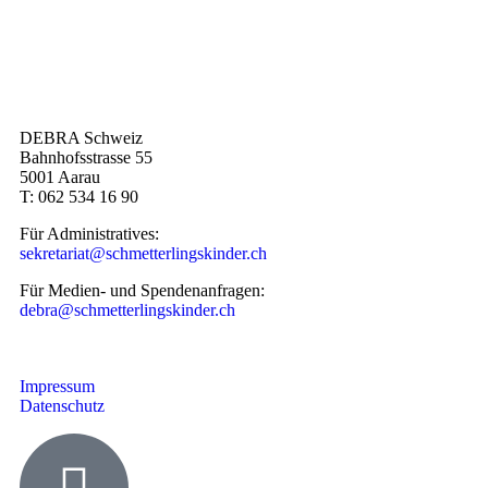
DEBRA Schweiz
Bahnhofsstrasse 55
5001 Aarau
T: 062 534 16 90
Für Administratives:
sekretariat@schmetterlingskinder.ch
Für Medien- und Spendenanfragen:
debra@schmetterlingskinder.ch
Impressum
Datenschutz