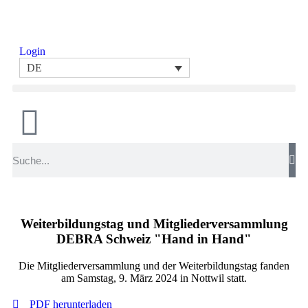
Login
DE
Weiterbildungstag und Mitgliederversammlung
DEBRA Schweiz "Hand in Hand"
Die Mitgliederversammlung und der Weiterbildungstag fanden
am Samstag, 9. März 2024 in Nottwil statt.
PDF herunterladen