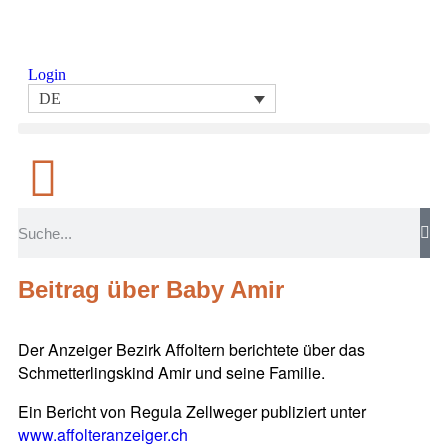
Login
DE
Beitrag über Baby Amir
Der Anzeiger Bezirk Affoltern berichtete über das
Schmetterlingskind Amir und seine Familie.
Ein Bericht von Regula Zellweger publiziert unter
www.affolteranzeiger.ch