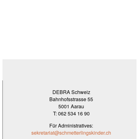
DEBRA Schweiz
Bahnhofsstrasse 55
5001 Aarau
T: 062 534 16 90
Für Administratives:
sekretariat@schmetterlingskinder.ch