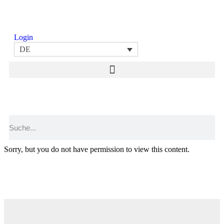
Login
DE
Sorry, but you do not have permission to view this content.