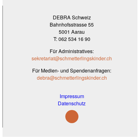
DEBRA Schweiz
Bahnhofsstrasse 55
5001 Aarau
T: 062 534 16 90
Für Administratives:
sekretariat@schmetterlingskinder.ch
Für Medien- und Spendenanfragen:
debra@schmetterlingskinder.ch
Impressum
Datenschutz