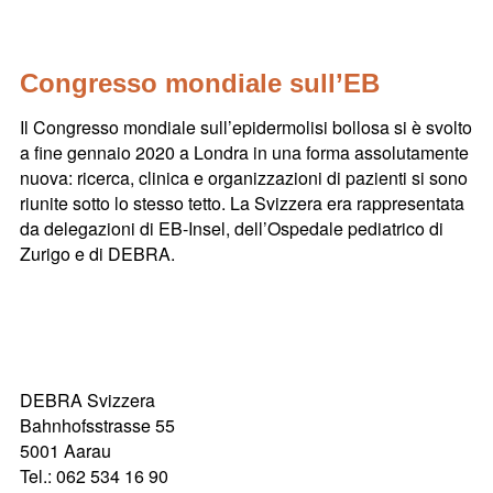
Congresso mondiale sull’EB
Il Congresso mondiale sull’epidermolisi bollosa si è svolto
a fine gennaio 2020 a Londra in una forma assolutamente
nuova: ricerca, clinica e organizzazioni di pazienti si sono
riunite sotto lo stesso tetto. La Svizzera era rappresentata
da delegazioni di EB-Insel, dell’Ospedale pediatrico di
Zurigo e di DEBRA.
DEBRA Svizzera
Bahnhofsstrasse 55
5001 Aarau
Tel.: 062 534 16 90