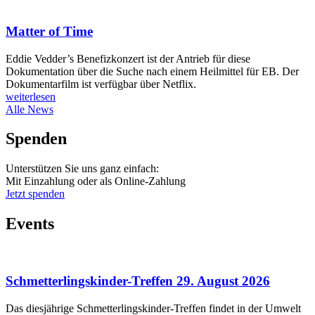
Matter of Time
Eddie Vedder’s Benefizkonzert ist der Antrieb für diese
Dokumentation über die Suche nach einem Heilmittel für EB. Der
Dokumentarfilm ist verfügbar über Netflix.
weiterlesen
Alle News
Spenden
Unterstützen Sie uns ganz einfach:
Mit Einzahlung oder als Online-Zahlung
Jetzt spenden
Events
Schmetterlingskinder-Treffen 29. August 2026
Das diesjährige Schmetterlingskinder-Treffen findet in der Umwelt