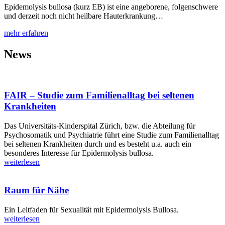
Epidemolysis bullosa (kurz EB) ist eine angeborene, folgenschwere
und derzeit noch nicht heilbare Hauterkrankung…
mehr erfahren
News
FAIR – Studie zum Familienalltag bei seltenen
Krankheiten
Das Universitäts-Kinderspital Zürich, bzw. die Abteilung für
Psychosomatik und Psychiatrie führt eine Studie zum Familienalltag
bei seltenen Krankheiten durch und es besteht u.a. auch ein
besonderes Interesse für Epidermolysis bullosa.
weiterlesen
Raum für Nähe
Ein Leitfaden für Sexualität mit Epidermolysis Bullosa.
weiterlesen