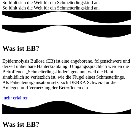
So fühlt sich die Welt für ein Schmetterlingskind an.
So fühlt sich die Welt für ein Schmetterlingskind an.
Was ist EB?
Epidermolysis Bullosa (EB) ist eine angeborene, folgenschwere und
derzeit unheilbare Hauterkrankung. Umgangssprachlich werden die
Betroffenen „Schmetterlingskinder“ genannt, weil die Haut
sinnbildlich so verletzlich ist, wie die Flügel eines Schmetterlings.
Als Patientenorganisation setzt sich DEBRA Schweiz für die
Anliegen und Vernetzung der Betroffenen ein.
mehr erfahren
Was ist EB?