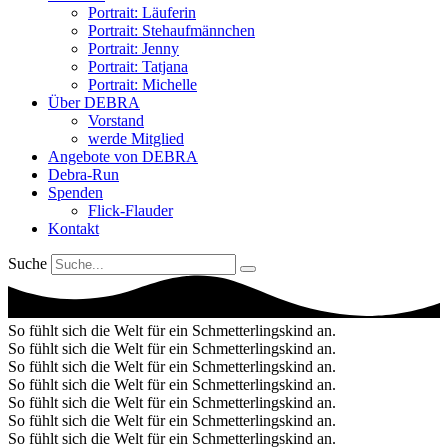
Portrait: Läuferin
Portrait: Stehaufmännchen
Portrait: Jenny
Portrait: Tatjana
Portrait: Michelle
Über DEBRA
Vorstand
werde Mitglied
Angebote von DEBRA
Debra-Run
Spenden
Flick-Flauder
Kontakt
Suche
So fühlt sich die Welt für ein Schmetterlingskind an.
So fühlt sich die Welt für ein Schmetterlingskind an.
So fühlt sich die Welt für ein Schmetterlingskind an.
So fühlt sich die Welt für ein Schmetterlingskind an.
So fühlt sich die Welt für ein Schmetterlingskind an.
So fühlt sich die Welt für ein Schmetterlingskind an.
So fühlt sich die Welt für ein Schmetterlingskind an.