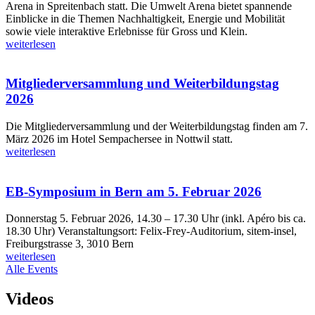
Arena in Spreitenbach statt. Die Umwelt Arena bietet spannende
Einblicke in die Themen Nachhaltigkeit, Energie und Mobilität
sowie viele interaktive Erlebnisse für Gross und Klein.
weiterlesen
Mitgliederversammlung und Weiterbildungstag
2026
Die Mitgliederversammlung und der Weiterbildungstag finden am 7.
März 2026 im Hotel Sempachersee in Nottwil statt.
weiterlesen
EB-Symposium in Bern am 5. Februar 2026
Donnerstag 5. Februar 2026, 14.30 – 17.30 Uhr (inkl. Apéro bis ca.
18.30 Uhr) Veranstaltungsort: Felix-Frey-Auditorium, sitem-insel,
Freiburgstrasse 3, 3010 Bern
weiterlesen
Alle Events
Videos