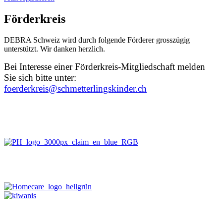
Förderkreis
DEBRA Schweiz wird durch folgende Förderer grosszügig
unterstützt. Wir danken herzlich.
Bei Interesse einer Förderkreis-Mitgliedschaft melden
Sie sich bitte unter:
foerderkreis@schmetterlingskinder.ch